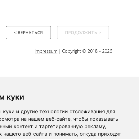
< ВЕРНУТЬСЯ
ПРОДОЛЖИТЬ >
Impressum
| Copyright © 2018 – 2026
м куки
 куки и другие технологии отслеживания для
осмотра на нашем веб-сайте, чтобы показывать
нный контент и таргетированную рекламу,
 нашего веб-сайта и понимать, откуда приходят