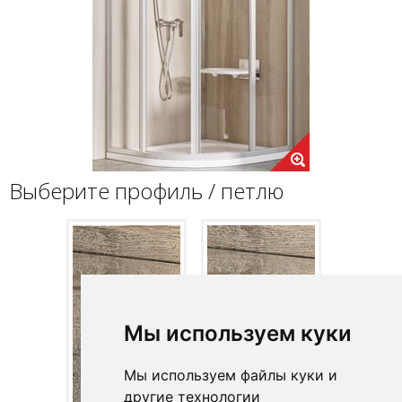
Выберите профиль / петлю
Мы используем куки
Мы используем файлы куки и
другие технологии