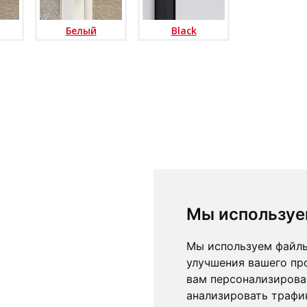
Белый
Black
Мы используе
Мы используем файлы
улучшения вашего пр
вам персонализирова
анализировать трафик