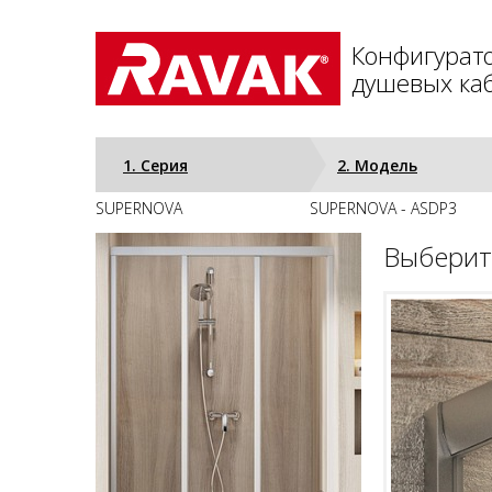
Конфигурат
душевых каб
1. Серия
2. Модель
SUPERNOVA
SUPERNOVA - ASDP3
Выберит