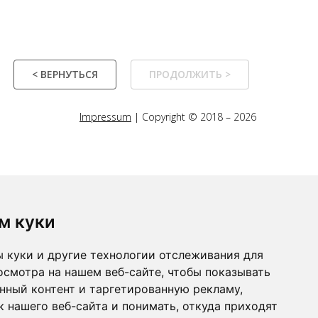
< ВЕРНУТЬСЯ
ПРОДОЛЖИТЬ >
Impressum
| Copyright © 2018 – 2026
м куки
 куки и другие технологии отслеживания для
осмотра на нашем веб-сайте, чтобы показывать
нный контент и таргетированную рекламу,
 нашего веб-сайта и понимать, откуда приходят