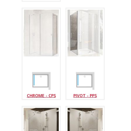
CHROME - CPS
PIVOT - PPS