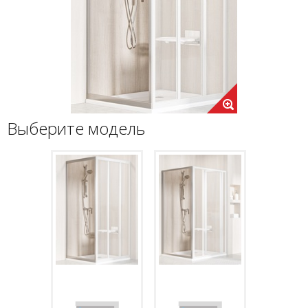
Выберите модель