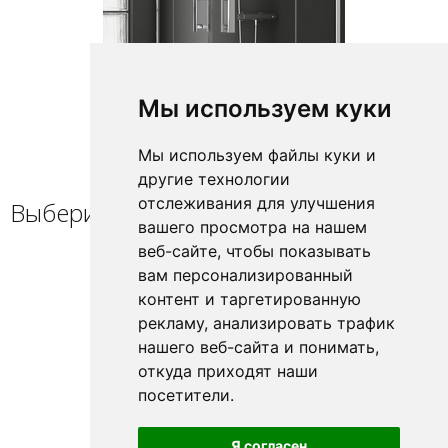
Мы используем куки
Мы используем файлы куки и
другие технологии
отслеживания для улучшения
Выберите профиль / петлю
вашего просмотра на нашем
веб-сайте, чтобы показывать
вам персонализированный
контент и таргетированную
рекламу, анализировать трафик
нашего веб-сайта и понимать,
откуда приходят наши
посетители.
Я согласен