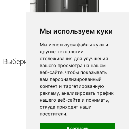
Мы используем куки
Мы используем файлы куки и
другие технологии
отслеживания для улучшения
Выберите профиль / петлю
вашего просмотра на нашем
веб-сайте, чтобы показывать
вам персонализированный
контент и таргетированную
рекламу, анализировать трафик
нашего веб-сайта и понимать,
откуда приходят наши
посетители.
Я согласен