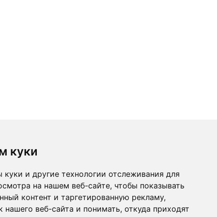
м куки
 куки и другие технологии отслеживания для
осмотра на нашем веб-сайте, чтобы показывать
нный контент и таргетированную рекламу,
 нашего веб-сайта и понимать, откуда приходят