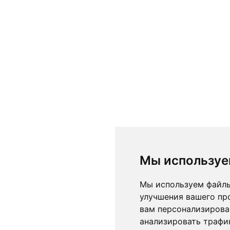
Мы используе
Мы используем файлы
улучшения вашего пр
вам персонализирова
анализировать трафик