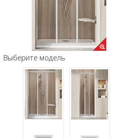
Выберите модель