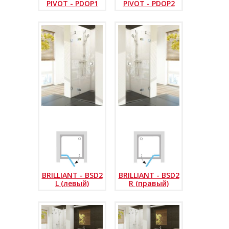
PIVOT - PDOP1
PIVOT - PDOP2
BRILLIANT - BSD2
BRILLIANT - BSD2
L (левый)
R (правый)