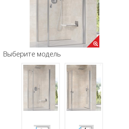
Выберите модель