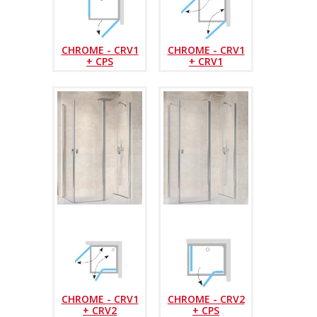
CHROME - CRV1
CHROME - CRV1
+ CPS
+ CRV1
CHROME - CRV1
CHROME - CRV2
+ CRV2
+ CPS