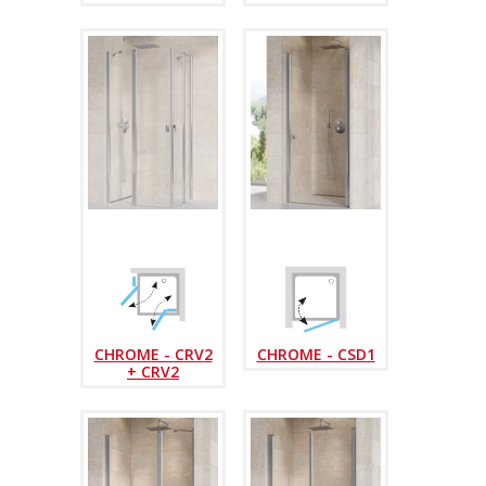
CHROME - CRV2
CHROME - CSD1
+ CRV2