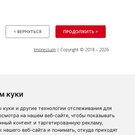
< ВЕРНУТЬСЯ
ПРОДОЛЖИТЬ >
Impressum
| Copyright © 2018 – 2026
м куки
 куки и другие технологии отслеживания для
осмотра на нашем веб-сайте, чтобы показывать
нный контент и таргетированную рекламу,
 нашего веб-сайта и понимать, откуда приходят