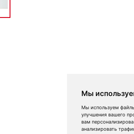
Мы используе
Мы используем файлы
улучшения вашего пр
вам персонализирова
анализировать трафик