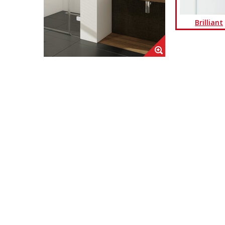
Brilliant