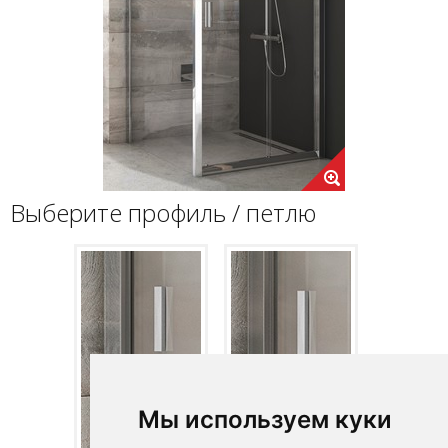
Выберите профиль / петлю
Мы используем куки